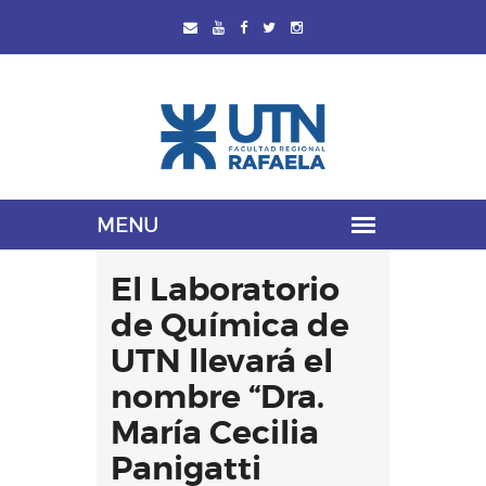
El Laboratorio
de Química de
UTN llevará el
nombre “Dra.
María Cecilia
Panigatti