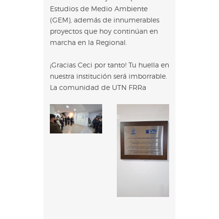
Estudios de Medio Ambiente
(GEM), además de innumerables
proyectos que hoy continúan en
marcha en la Regional.
¡Gracias Ceci por tanto! Tu huella en
nuestra institución será imborrable.
La comunidad de UTN FRRa