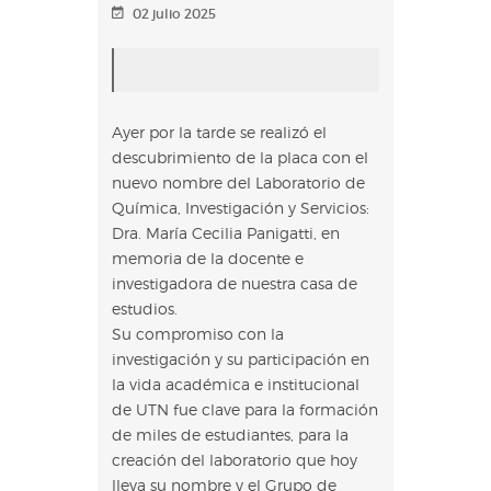
02 julio 2025
Ayer por la tarde se realizó el
descubrimiento de la placa con el
nuevo nombre del Laboratorio de
Química, Investigación y Servicios:
Dra. María Cecilia Panigatti, en
memoria de la docente e
investigadora de nuestra casa de
estudios.
Su compromiso con la
investigación y su participación en
la vida académica e institucional
de UTN fue clave para la formación
de miles de estudiantes, para la
creación del laboratorio que hoy
lleva su nombre y el Grupo de