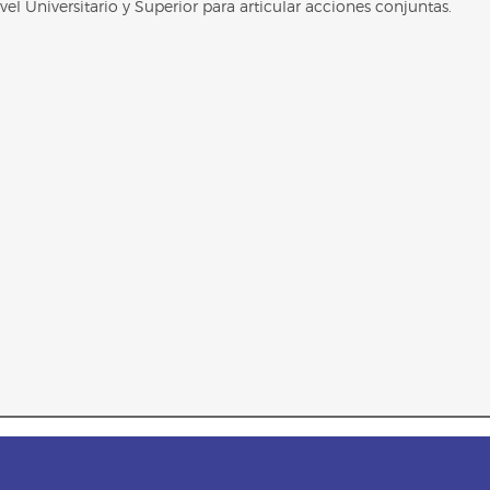
el Universitario y Superior para articular acciones conjuntas.