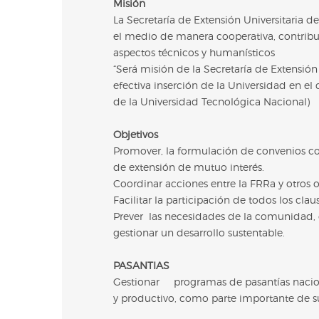
Misión
La Secretaría de Extensión Universitaria de
el medio de manera cooperativa, contribu
aspectos técnicos y humanísticos
“Será misión de la Secretaría de Extensión
efectiva inserción de la Universidad en el
de la Universidad Tecnológica Nacional)
Objetivos
Promover, la formulación de convenios con
de extensión de mutuo interés.
Coordinar acciones entre la FRRa y otros
Facilitar la participación de todos los claust
Prever
las necesidades de la comunidad,
gestionar un desarrollo sustentable.
PASANTIAS
Gestionar
programas de pasantías nacion
y productivo, como parte importante de su