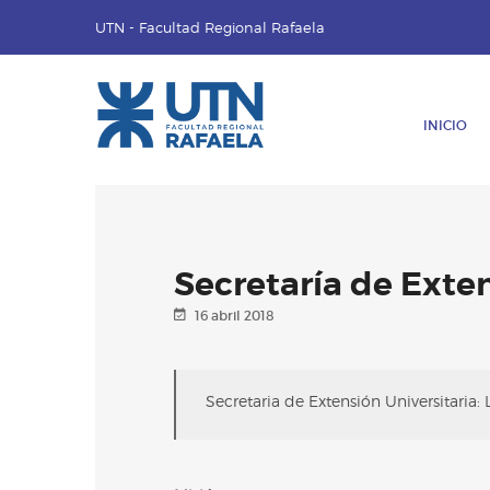
UTN - Facultad Regional Rafaela
INICIO
Secretaría de Exten
16 abril 2018
Secretaria de Extensión Universitaria: 