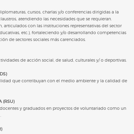
iplomaturas, cursos, charlas y/o conferencias dirigidas a la
laustros, atendiendo las necesidades que se requieran.
articulados con las instituciones representativas del sector
educativas, etc.), fortaleciendo y/o desarrollando competencias
rción de sectores sociales más carenciados.
ividades de acción social, de salud, culturales y/ o deportivas.
DS)
bilidad que contribuyan con el medio ambiente y la calidad de
 (RSU)
, docentes y graduados en proyectos de voluntariado como un
.
)