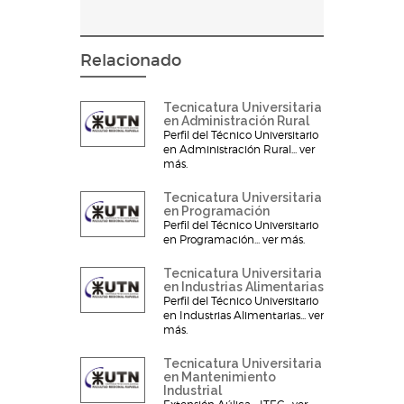
Relacionado
Tecnicatura Universitaria
en Administración Rural
Perfil del Técnico Universitario
en Administración Rural... ver
más.
Tecnicatura Universitaria
en Programación
Perfil del Técnico Universitario
en Programación... ver más.
Tecnicatura Universitaria
en Industrias Alimentarias
Perfil del Técnico Universitario
en Industrias Alimentarias... ver
más.
Tecnicatura Universitaria
en Mantenimiento
Industrial