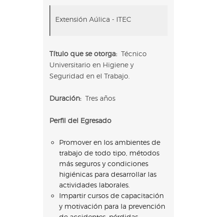
Extensión Aúlica - ITEC
Título que se otorga:
Técnico
Universitario en Higiene y
Seguridad en el Trabajo.
Duración:
Tres años
Perfil del Egresado
Promover en los ambientes de
trabajo de todo tipo, métodos
más seguros y condiciones
higiénicas para desarrollar las
actividades laborales.
Impartir cursos de capacitación
y motivación para la prevención
de accidentes, pérdidas