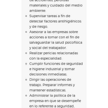
materiales y cuidado del medio
ambiente.
Supervisar tareas a fin de
detectar factores antihigiénicos
y de riesgo.
Asesorar a las empresas sobre
acciones a tomar con el fin de
salvaguardar la salud psicofísica
y social del trabajador.
Realizar pericias relacionadas
con la especialidad.
Cumplir funciones de seguridad
e higiene industrial y tomar
decisiones inmediatas.
Dirigir las operaciones de
trabajo. Preparar informes y
mantener estadísticas.
Administrar la política de la
empresa en que se desempeñe
en lo referente a seguridad,