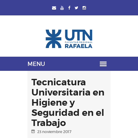
Tecnicatura
Universitaria en
Higiene y
Seguridad en el
Trabajo
23 noviembre 2017