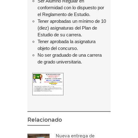
Ser
Alumno Regular
en
conformidad con lo dispuesto por
el Reglamento de Estudio.
Tener aprobadas un mínimo de 10
(diez) asignaturas del Plan de
Estudio de su carrera.
Tener aprobada la asignatura
objeto del concurso.
No ser graduado de una carrera
de grado universitaria.
Relacionado
Nueva entrega de