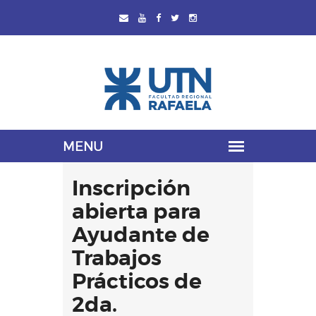
Inscripción
abierta para
Ayudante de
Trabajos
Prácticos de
2da.