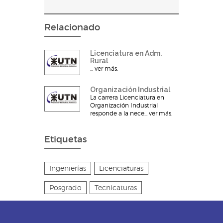
Relacionado
Licenciatura en Adm.
Rural
... ver más.
Organización Industrial
La carrera Licenciatura en
Organización Industrial
responde a la nece... ver más.
Etiquetas
Ingenierías
Licenciaturas
Posgrado
Tecnicaturas