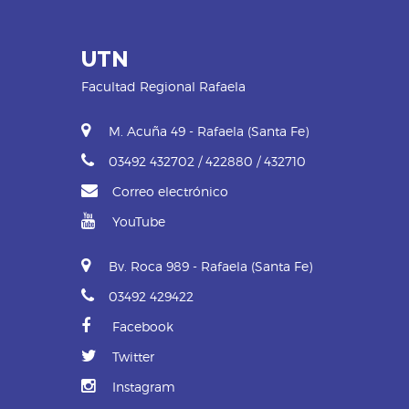
UTN
Facultad Regional Rafaela
M. Acuña 49 - Rafaela (Santa Fe)
03492 432702 / 422880 / 432710
Correo electrónico
YouTube
Bv. Roca 989 - Rafaela (Santa Fe)
03492 429422
Facebook
Twitter
Instagram