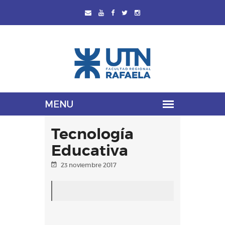
Tecnología
Educativa
23 noviembre 2017